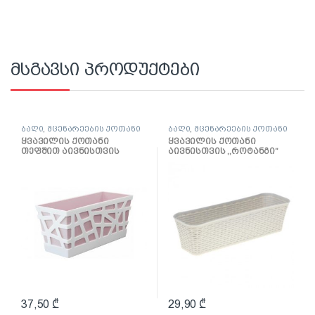
მსგავსი პროდუქტები
ბაღი
,
მცენარეების ქოთანი
ბაღი
,
მცენარეების ქოთანი
ყვავილის ქოთანი
ყვავილის ქოთანი
თეფშით აივნისთვის
აივნისთვის ,,როტანგი”
,,მოზაიკა” 400x170x185მმ
600მმ (თეთრი როტანგი)
(ვარდისფერი)
37,50
₾
29,90
₾