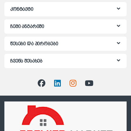
კონტაქტი
ჩემი ანგარიში
წესები და პირობები
ჩვენს შესახებ