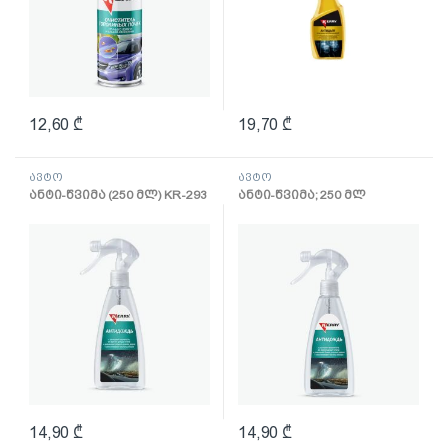
12,60
₾
19,70
₾
ავტო
ავტო
ანტი-წვიმა (250 მლ) KR-293
ანტი-წვიმა; 250 მლ
14,90
₾
14,90
₾