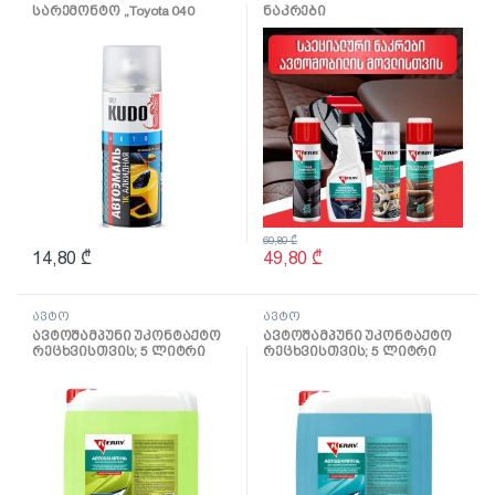
სარემონტო ,,Toyota 040
ნაკრები
Super White” (520 მლ)
69,80
₾
14,80
₾
49,80
₾
ავტო
ავტო
ავტოშამპუნი უკონტაქტო
ავტოშამპუნი უკონტაქტო
რეცხვისთვის; 5 ლიტრი
რეცხვისთვის; 5 ლიტრი