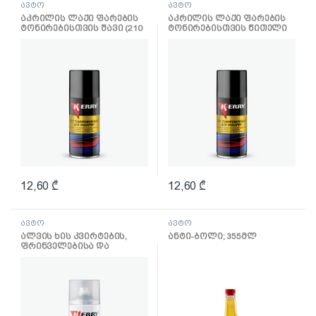
ავტო
ავტო
აკრილის ლაქი ფარების
აკრილის ლაქი ფარების
ტონირებისთვის შავი (210
ტონირებისთვის წითელი
მლ)
(210 მლ)
12,60
₾
12,60
₾
ავტო
ავტო
ალვის ხის კვირტების,
ანტი-ბოლი; 355მლ
ფრინველებისა და
მწერების კვალის
მოსაშორებელი; 520 მლ