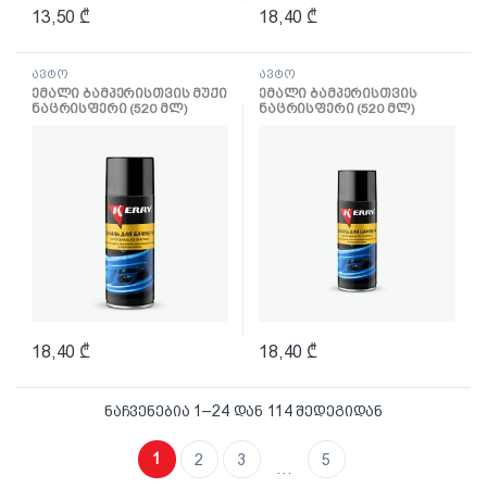
13,50
₾
18,40
₾
ავტო
ავტო
ემალი ბამპერისთვის მუქი
ემალი ბამპერისთვის
ნაცრისფერი (520 მლ)
ნაცრისფერი (520 მლ)
18,40
₾
18,40
₾
ნაჩვენებია 1–24 დან 114 შედეგიდან
1
2
3
5
…