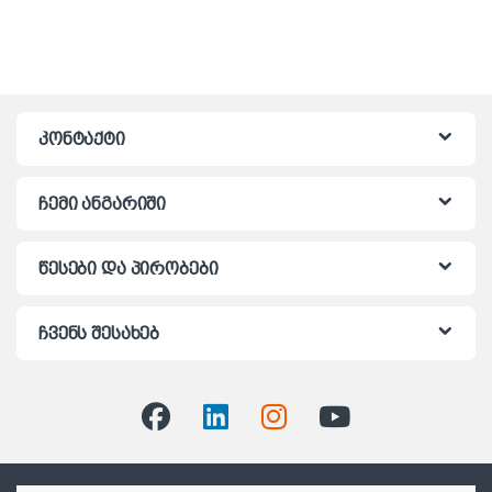
კონტაქტი
ჩემი ანგარიში
წესები და პირობები
ჩვენს შესახებ