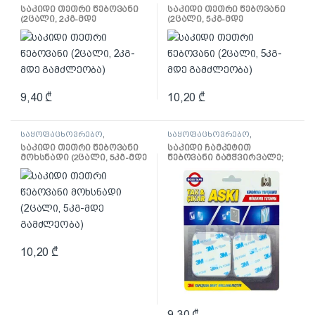
საყოფაცხოვრებო
საყოფაცხოვრებო
საკიდი თეთრი წებოვანი
საკიდი თეთრი წებოვანი
პლასტიკი
პლასტიკი
(2ცალი, 2კგ-მდე
(2ცალი, 5კგ-მდე
გამძლეობა)
გამძლეობა)
9,40
₾
10,20
₾
საყოფაცხოვრებო
,
საყოფაცხოვრებო
,
საყოფაცხოვრებო
საყოფაცხოვრებო
საკიდი თეთრი წებოვანი
საკიდი ჩამკეტით
პლასტიკი
პლასტიკი
მოხსნადი (2ცალი, 5კგ-მდე
წებოვანი გამჭვირვალე;
გამძლეობა)
60მმ X 60მმ
10,20
₾
9,30
₾