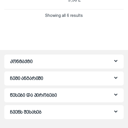
Showing all 6 results
კონტაქტი
ჩემი ანგარიში
წესები და პირობები
ჩვენს შესახებ