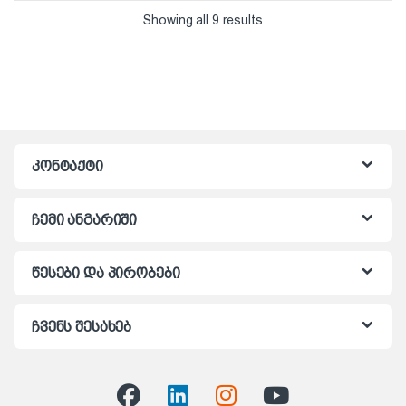
Showing all 9 results
კონტაქტი
ჩემი ანგარიში
წესები და პირობები
ჩვენს შესახებ