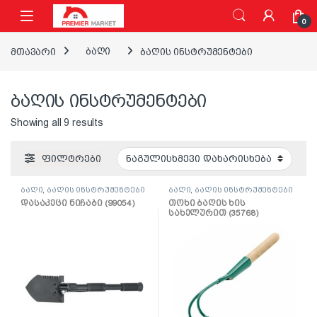
ნავიგაციაზე გადასვლა
შინაარსზე გადასვლა
0
მთავარი
ბაღი
ბაღის ინსტრუმენტები
ბაღის ინსტრუმენტები
Showing all 9 results
ფილტრები
ბაღი
,
ბაღის ინსტრუმენტები
ბაღი
,
ბაღის ინსტრუმენტები
დასაკეცი ნიჩაბი (99054)
თოხი ბაღის ხის
სახელურით (35768)