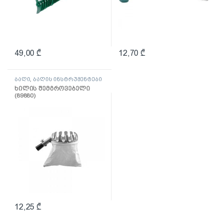
49,00
₾
12,70
₾
ბაღი
,
ბაღის ინსტრუმენტები
ხილის შემგროვებელი
(89880)
12,25
₾