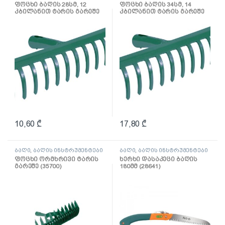
ფოცხი ბაღის 28სმ, 12
ფოცხი ბაღის 34სმ, 14
კბილანით ტარის გარეშე
კბილანით ტარის გარეშე
(35750)
(35751)
10,60
₾
17,80
₾
ბაღი
,
ბაღის ინსტრუმენტები
ბაღი
,
ბაღის ინსტრუმენტები
ფოცხი ორმხრივი ტარის
ხერხი დასაკეცი ბაღის
გარეშე (35700)
180მმ (28641)