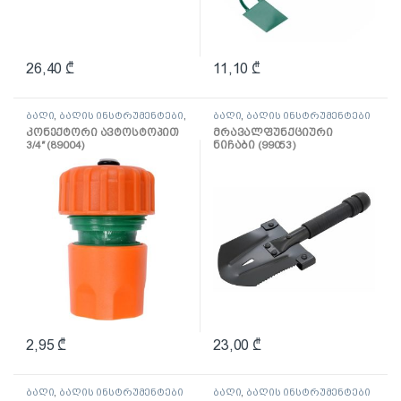
26,40
₾
11,10
₾
ბაღი
,
ბაღის ინსტრუმენტები
,
ბაღი
,
ბაღის ინსტრუმენტები
სარწყავი და შლანგი
კონექტორი ავტოსტოპით
მრავალფუნქციური
3/4″ (89004)
ნიჩაბი (99053)
2,95
₾
23,00
₾
ბაღი
,
ბაღის ინსტრუმენტები
ბაღი
,
ბაღის ინსტრუმენტები