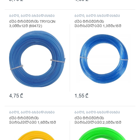
ბაღი
,
ბაღი-სხვადასხვა
ბაღი
,
ბაღი-სხვადასხვა
ძუა ტრიმერის TRYGON
ძუა ტრიმერის
3,0მმх12მ (89472)
ვარსკვლავი 1,3მმх15მ
(89421)
4,75
₾
1,55
₾
ბაღი
,
ბაღი-სხვადასხვა
ბაღი
,
ბაღი-სხვადასხვა
ძუა ტრიმერის
ძუა ტრიმერის
ვარსკვლავი 1,6მმх15მ
ვარსკვლავი 2,0მმх15მ
(89422)
(89423)