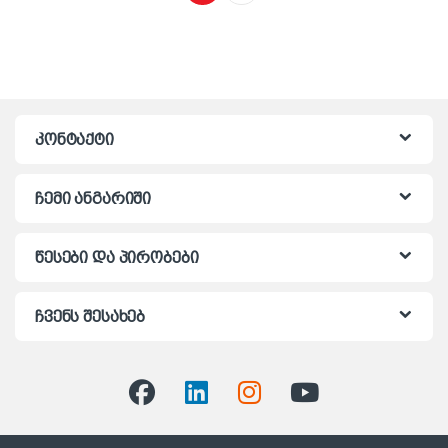
კონტაქტი
ჩემი ანგარიში
წესები და პირობები
ჩვენს შესახებ