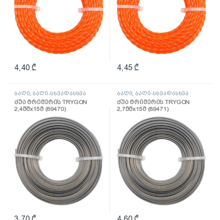
4,40
₾
4,45
₾
ბაღი
,
ბაღი-სხვადასხვა
ბაღი
,
ბაღი-სხვადასხვა
ძუა ტრიმერის TRYGON
ძუა ტრიმერის TRYGON
2,4მმх15მ (89470)
2,7მმх15მ (89471)
3,70
₾
4,60
₾