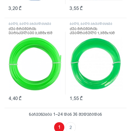
3,20
₾
3,55
₾
ბაღი
,
ბაღი-სხვადასხვა
ბაღი
,
ბაღი-სხვადასხვა
ძუა ტრიმერის
ძუა ტრიმერის
ვარსკვლავი 3,0მმх15მ
კვადრატული 1,3მმх10მ
(89426)
(89411)
4,40
₾
1,55
₾
ნაჩვენებია 1–24 დან 36 შედეგიდან
1
2