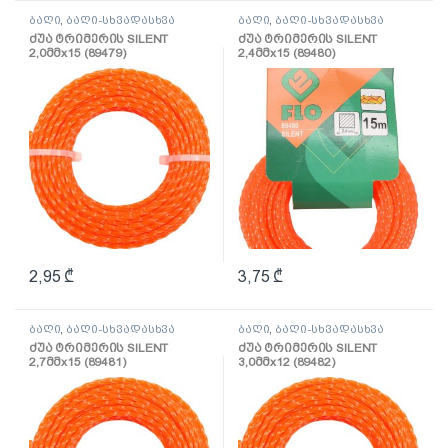
ბაღი
,
ბაღი-სხვადასხვა
ბაღი
,
ბაღი-სხვადასხვა
ძუა ტრიმერის SILENT
ძუა ტრიმერის SILENT
2,0მმх15 (89479)
2,4მმх15 (89480)
2,95
₾
3,75
₾
ბაღი
,
ბაღი-სხვადასხვა
ბაღი
,
ბაღი-სხვადასხვა
ძუა ტრიმერის SILENT
ძუა ტრიმერის SILENT
2,7მმх15 (89481)
3,0მმх12 (89482)