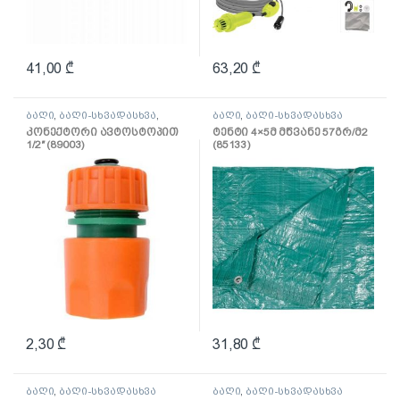
41,00
₾
63,20
₾
ბაღი
,
ბაღი-სხვადასხვა
,
ბაღი
,
ბაღი-სხვადასხვა
სარწყავი და შლანგი
კონექტორი ავტოსტოპით
ტენტი 4×5მ მწვანე 57გრ/მ2
1/2″ (89003)
(85133)
2,30
₾
31,80
₾
ბაღი
,
ბაღი-სხვადასხვა
ბაღი
,
ბაღი-სხვადასხვა