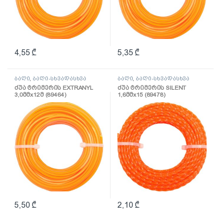
4,55
₾
5,35
₾
ბაღი
,
ბაღი-სხვადასხვა
ბაღი
,
ბაღი-სხვადასხვა
ძუა ტრიმერის EXTRANYL
ძუა ტრიმერის SILENT
3,0მმх12მ (89464)
1,6მმх15 (89478)
5,50
₾
2,10
₾