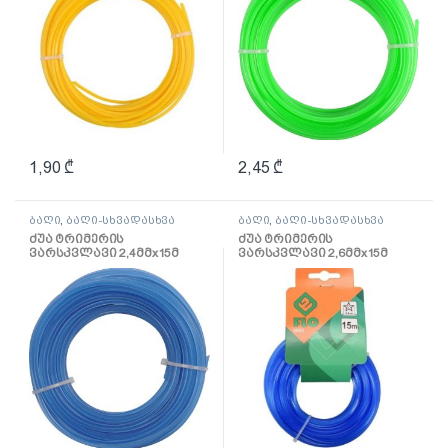
1,90
₾
2,45
₾
ბაღი
,
ბაღი-სხვადასხვა
ბაღი
,
ბაღი-სხვადასხვა
ძუა ტრიმერის
ძუა ტრიმერის
ვარსკვლავი 2,4მმх15მ
ვარსკვლავი 2,6მმх15მ
(89424)
(89425)