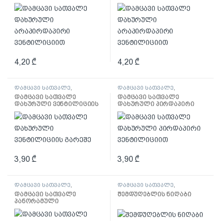
არაპირდაპირი
არაპირდაპირი
ვენტილიციით
ვენტილიციით
4,20
₾
4,20
₾
დამცავი სათვალე
,
დამცავი სათვალე
,
სპეცტანსაცმელი და დაცვა
სპეცტანსაცმელი და დაცვა
დამცავი სათვალე
დამცავი სათვალე
დახურული ვენტილიციის
დახურული პირდაპირი
გარეშე
ვენტილიციით
3,90
₾
3,90
₾
დამცავი სათვალე
,
დამცავი სათვალე
,
სპეცტანსაცმელი და დაცვა
სპეცტანსაცმელი და დაცვა
დამცავი სათვალე
შემდუღებლის ნიღაბი
პანორამული
ვენტილაციით