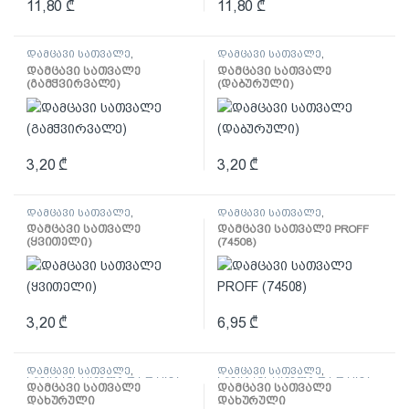
11,80
₾
11,80
₾
დამცავი სათვალე
,
დამცავი სათვალე
,
სპეცტანსაცმელი და დაცვა
სპეცტანსაცმელი და დაცვა
დამცავი სათვალე
დამცავი სათვალე
(გამჭვირვალე)
(დაბურული)
3,20
₾
3,20
₾
დამცავი სათვალე
,
დამცავი სათვალე
,
სპეცტანსაცმელი და დაცვა
სპეცტანსაცმელი და დაცვა
დამცავი სათვალე
დამცავი სათვალე PROFF
(ყვითელი)
(74508)
3,20
₾
6,95
₾
დამცავი სათვალე
,
დამცავი სათვალე
,
სპეცტანსაცმელი და დაცვა
სპეცტანსაცმელი და დაცვა
დამცავი სათვალე
დამცავი სათვალე
დახურული
დახურული