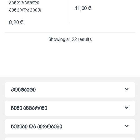
41,00
₾
8,20
₾
Showing all 22 results
კონტაქტი
ჩემი ანგარიში
წესები და პირობები