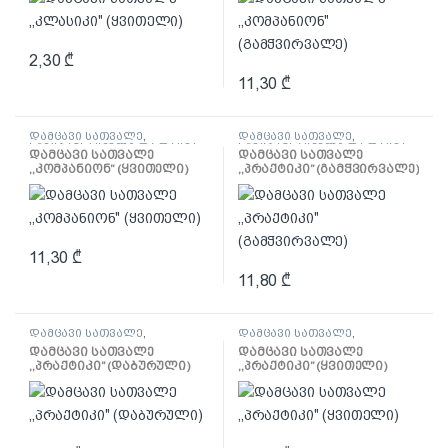
2,30
₾
11,30
₾
დამცავი სათვალე
,
დამცავი სათვალე
,
სპეცტანსაცმელი და დაცვა
სპეცტანსაცმელი და დაცვა
დამცავი სათვალე
დამცავი სათვალე
,,კომპანიონ” (ყვითელი)
,,პრაქტიკი” (გამჭვირვალე)
11,30
₾
11,80
₾
დამცავი სათვალე
,
დამცავი სათვალე
,
სპეცტანსაცმელი და დაცვა
სპეცტანსაცმელი და დაცვა
დამცავი სათვალე
დამცავი სათვალე
,,პრაქტიკი” (დაბურული)
,,პრაქტიკი” (ყვითელი)