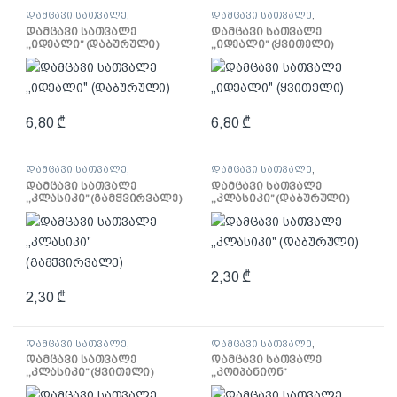
დამცავი სათვალე
,
დამცავი სათვალე
,
სპეცტანსაცმელი და დაცვა
სპეცტანსაცმელი და დაცვა
დამცავი სათვალე
დამცავი სათვალე
,,იდეალი” (დაბურული)
,,იდეალი” (ყვითელი)
6,80
₾
6,80
₾
დამცავი სათვალე
,
დამცავი სათვალე
,
სპეცტანსაცმელი და დაცვა
სპეცტანსაცმელი და დაცვა
დამცავი სათვალე
დამცავი სათვალე
,,კლასიკი” (გამჭვირვალე)
,,კლასიკი” (დაბურული)
2,30
₾
2,30
₾
დამცავი სათვალე
,
დამცავი სათვალე
,
სპეცტანსაცმელი და დაცვა
სპეცტანსაცმელი და დაცვა
დამცავი სათვალე
დამცავი სათვალე
,,კლასიკი” (ყვითელი)
,,კომპანიონ”
(გამჭვირვალე)