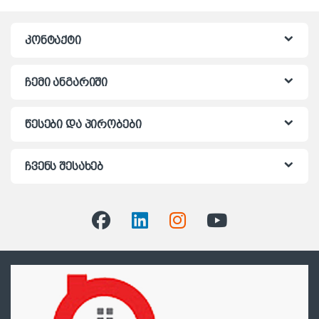
კონტაქტი
ჩემი ანგარიში
წესები და პირობები
ჩვენს შესახებ