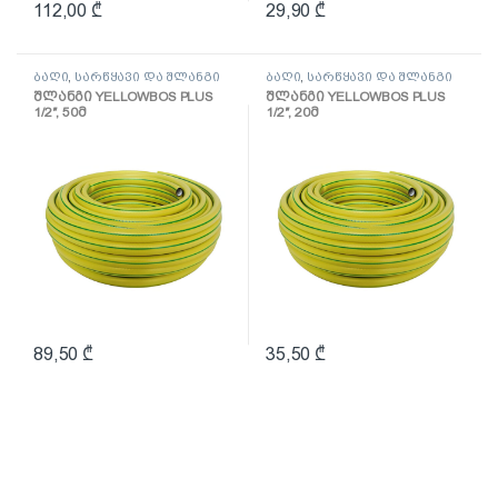
112,00
₾
29,90
₾
ბაღი
,
სარწყავი და შლანგი
ბაღი
,
სარწყავი და შლანგი
შლანგი YELLOWBOS PLUS
შლანგი YELLOWBOS PLUS
1/2″, 50მ
1/2″, 20მ
89,50
₾
35,50
₾