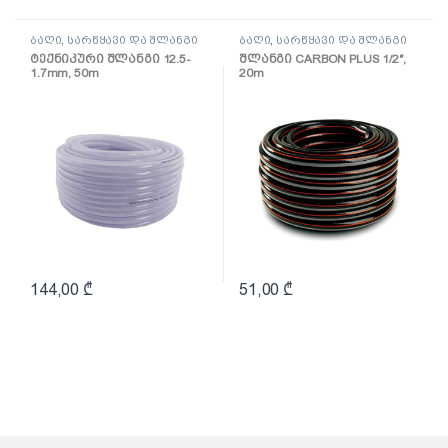
ბაღი
,
სარწყავი და შლანგი
ბაღი
,
სარწყავი და შლანგი
ტექნიკური შლანგი 12.5-
შლანგი CARBON PLUS 1/2″,
1.7mm, 50m
20m
144,00
₾
51,00
₾