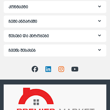
კონტაქტი
ჩემი ანგარიში
წესები და პირობები
ჩვენს შესახებ