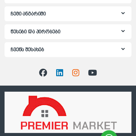
ჩემი ანგარიში
წესები და პირობები
ჩვენს შესახებ