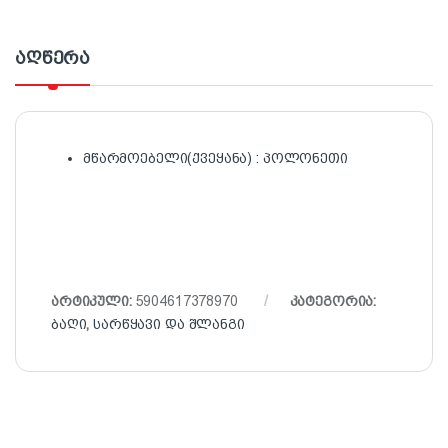
აღწერა
მწარმოებელი(ქვეყანა) : პოლონეთი
არტიკული:
5904617378970
კატეგორია:
ბაღი
,
სარწყავი და შლანგი