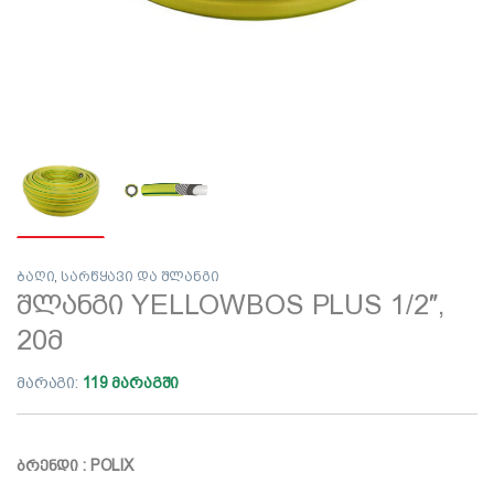
ბაღი
,
სარწყავი და შლანგი
შლანგი YELLOWBOS PLUS 1/2″,
20მ
მარაგი:
119 მარაგში
ბრენდი : POLIX