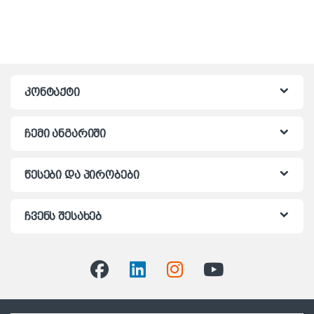
კონტაქტი
ჩემი ანგარიში
წესები და პირობები
ჩვენს შესახებ