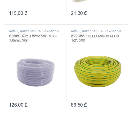
119,00
₾
21,30
₾
ბაღი
,
სარწყავი და შლანგი
ბაღი
,
სარწყავი და შლანგი
ტექნიკური შლანგი 10.0-
შლანგი YELLOWBOS PLUS
1.6mm, 50m
1/2″, 50მ
126,00
₾
89,50
₾