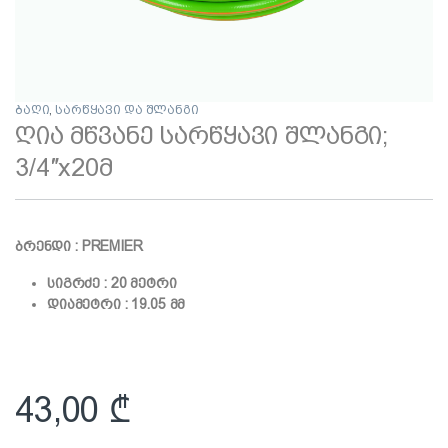
ბაღი
,
სარწყავი და შლანგი
ღია მწვანე სარწყავი შლანგი;
3/4″x20მ
ბრენდი : PREMIER
სიგრძე : 20 მეტრი
დიამეტრი : 19.05 მმ
43,00
₾