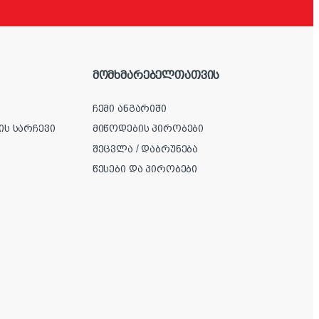
მომხმარებელთათვის
ჩემი ანგარიში
ის სარჩევი
მიწოდების პირობები
შეცვლა / დაბრუნება
წესები და პირობები