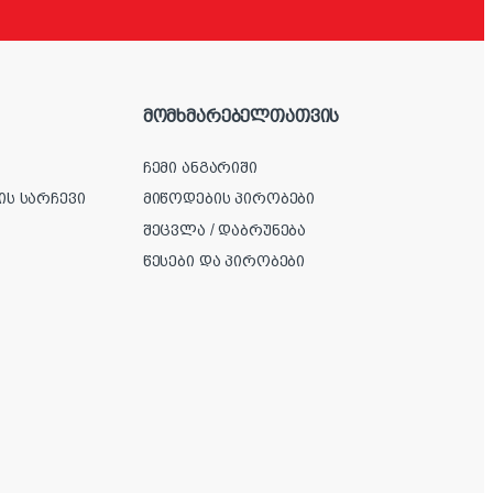
მომხმარებელთათვის
ჩემი ანგარიში
ის სარჩევი
მიწოდების პირობები
შეცვლა / დაბრუნება
წესები და პირობები