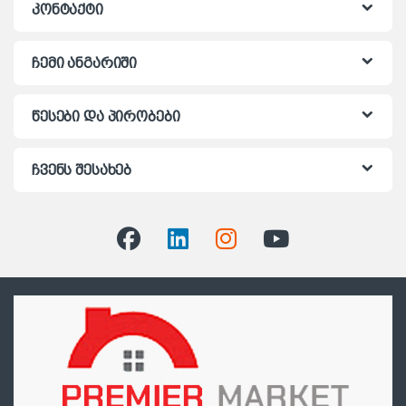
კონტაქტი
ჩემი ანგარიში
წესები და პირობები
ჩვენს შესახებ