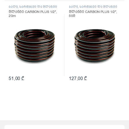
ბაღი
,
სარწყავი და შლანგი
ბაღი
,
სარწყავი და შლანგი
შლანგი CARBON PLUS 1/2″,
შლანგი CARBON PLUS 1/2″,
20m
50მ
51,00
₾
127,00
₾