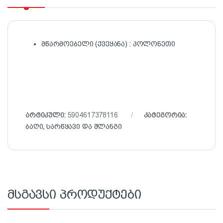
მწარმოებელი (ქვეყანა) : პოლონეთი
არტიკული:
5904617378116
კატეგორია:
ბაღი
,
სარწყავი და შლანგი
მსგავსი პროდუქტები