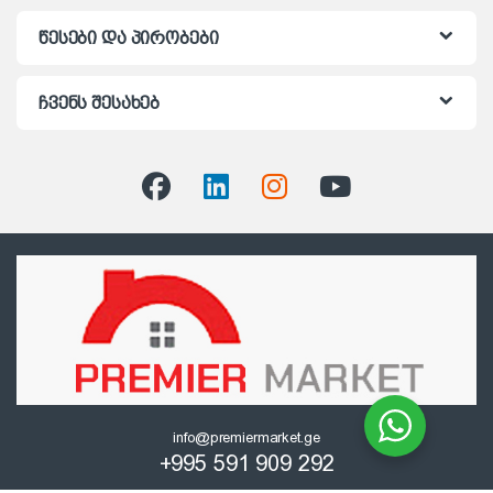
წესები და პირობები
ჩვენს შესახებ
info@premiermarket.ge
+995 591 909 292