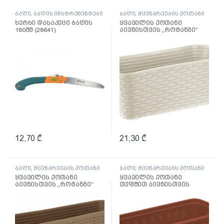
ბაღი
,
ბაღის ინსტრუმენტები
ბაღი
,
მცენარეების ქოთანი
ხერხი დასაკეცი ბაღის
ყვავილის ქოთანი
180მმ (28641)
აივნისთვის ,,როტანგი”
400მმ (თეთრი როტანგი)
12,70
₾
21,30
₾
ბაღი
,
მცენარეების ქოთანი
ბაღი
,
მცენარეების ქოთანი
ყვავილის ქოთანი
ყვავილის ქოთანი
აივნისთვის ,,როტანგი”
თეფშით აივნისთვის
600მმ (ბეჟი როტანგი)
,,ალიცია” 400მმ
(ტერაკოტა)