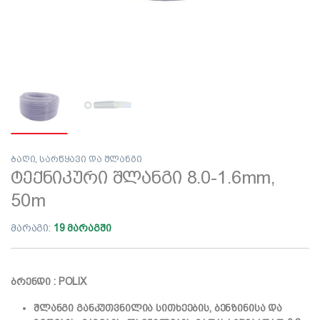
ბაღი
,
სარწყავი და შლანგი
ტექნიკური შლანგი 8.0-1.6mm,
50m
მარაგი:
19 მარაგში
ბრენდი : POLIX
შლანგი განკუთვნილია სითხეების, ბენზინისა და