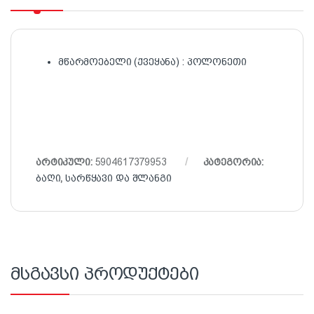
მწარმოებელი (ქვეყანა) : პოლონეთი
არტიკული:
5904617379953
კატეგორია:
ბაღი
,
სარწყავი და შლანგი
მსგავსი პროდუქტები