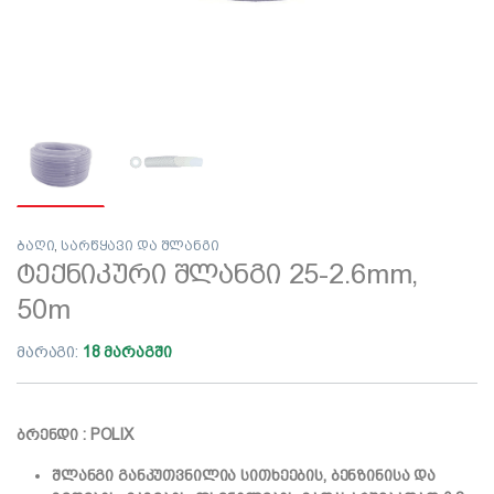
ბაღი
,
სარწყავი და შლანგი
ტექნიკური შლანგი 25-2.6mm,
50m
მარაგი:
18 მარაგში
ბრენდი : POLIX
შლანგი განკუთვნილია სითხეების, ბენზინისა და