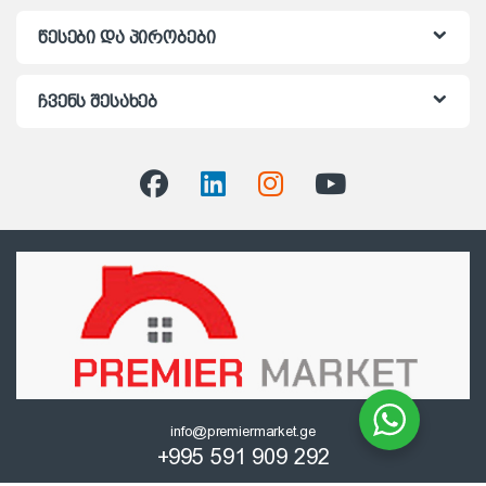
წესები და პირობები
ჩვენს შესახებ
info@premiermarket.ge
+995 591 909 292