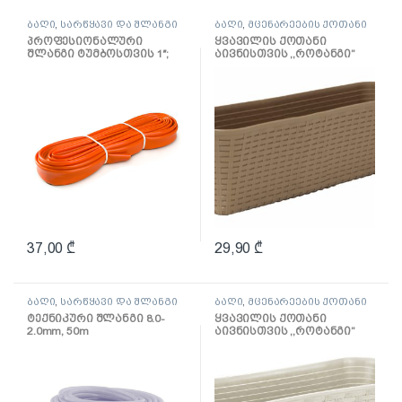
ბაღი
,
სარწყავი და შლანგი
ბაღი
,
მცენარეების ქოთანი
პროფესიონალური
ყვავილის ქოთანი
შლანგი ტუმბოსთვის 1″;
აივნისთვის ,,როტანგი”
10მ
600მმ (ბეჟი როტანგი)
37,00
₾
29,90
₾
ბაღი
,
სარწყავი და შლანგი
ბაღი
,
მცენარეების ქოთანი
ტექნიკური შლანგი 8.0-
ყვავილის ქოთანი
2.0mm, 50m
აივნისთვის ,,როტანგი”
400მმ (თეთრი როტანგი)