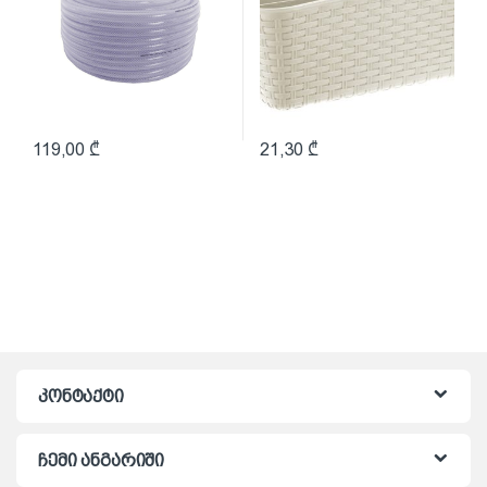
119,00
₾
21,30
₾
კონტაქტი
ჩემი ანგარიში