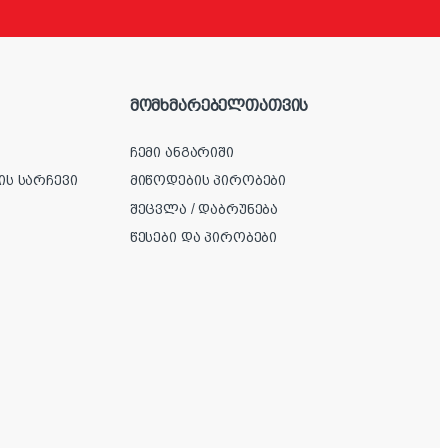
მომხმარებელთათვის
ჩემი ანგარიში
ის სარჩევი
მიწოდების პირობები
შეცვლა / დაბრუნება
წესები და პირობები