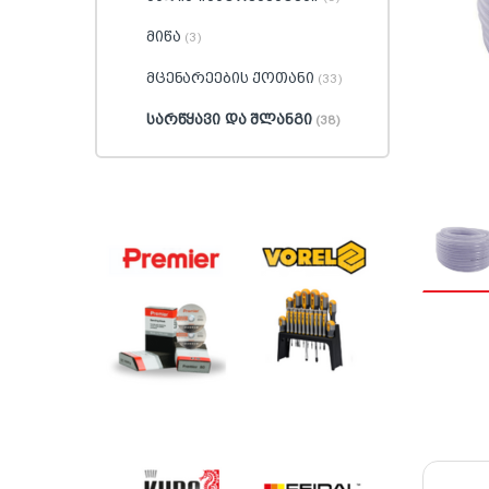
მიწა
(3)
მცენარეების ქოთანი
(33)
სარწყავი და შლანგი
(38)