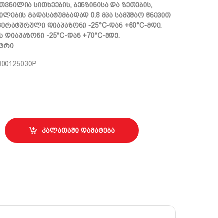
თვნილია სითხეების, ბენზინისა და ზეთების,
ნილების გადასატუმბადად 0.8 მპა სამუშაო წნევით
ემპერატურული დიაპაზონი -25°C-დან +60°C-მდე.
 დიაპაზონი -25°C-დან +70°C-მდე.
ეტრი
000125030P
₾
2.5-1.7mm, 50m quantity
კალათაში დამატება