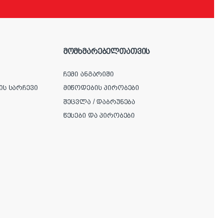
მომხმარებელთათვის
ჩემი ანგარიში
ის სარჩევი
მიწოდების პირობები
შეცვლა / დაბრუნება
წესები და პირობები