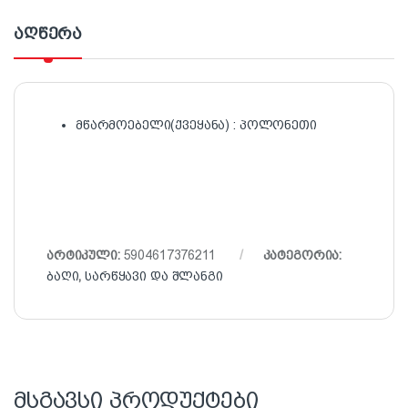
აღწერა
მწარმოებელი(ქვეყანა) : პოლონეთი
არტიკული:
5904617376211
კატეგორია:
ბაღი
,
სარწყავი და შლანგი
მსგავსი პროდუქტები