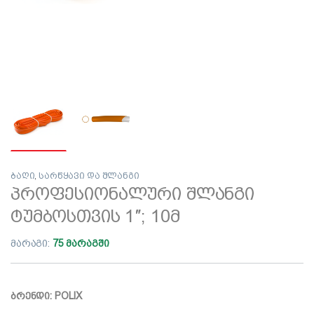
ბაღი
,
სარწყავი და შლანგი
პროფესიონალური შლანგი
ტუმბოსთვის 1″; 10მ
მარაგი:
75 მარაგში
ბრენდი: POLIX