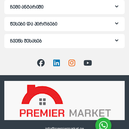
ჩემი ანგარიში
წესები და პირობები
ჩვენს შესახებ
info@premiermarket.ge