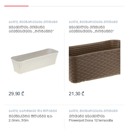
ბაღი
,
მცენარეების ქოთანი
ბაღი
,
მცენარეების ქოთანი
ყვავილის ქოთანი
ყვავილის ქოთანი
აივნისთვის ,,როტანგი”
აივნისთვის ,,როტანგი”
600მმ (თეთრი როტანგი)
400მმ (ბეჟი როტანგი)
29,90
₾
21,30
₾
ბაღი
,
სარწყავი და შლანგი
ბაღი
,
მცენარეების ქოთანი
ტექნიკური შლანგი 8.0-
ქოთანი ყვავილის
2.0mm, 50m
Flowerpot Dona 12 terracotta
(0162-010)