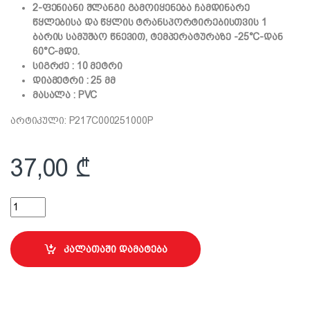
2-ფენიანი შლანგი გამოიყენება ჩამდინარე
წყლებისა და წყლის ტრანსპორტირებისთვის 1
ბარის სამუშაო წნევით, ტემპერატურაზე -25°C-დან
60°C-მდე.
სიგრძე : 10 მეტრი
დიამეტრი : 25 მმ
მასალა : PVC
არტიკული: P217C000251000P
37,00
₾
პროფესიონალური შლანგი ტუმბოსთვის 1"; 10მ quantity
კალათაში დამატება