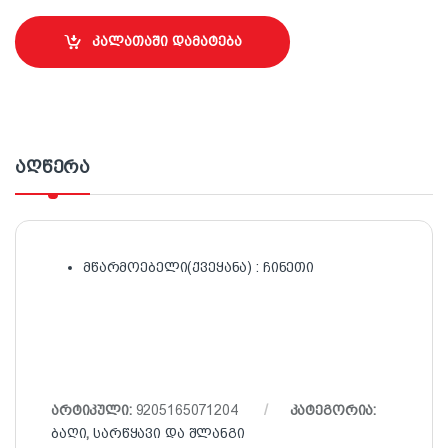
კალათაში დამატება
აღწერა
მწარმოებელი(ქვეყანა) : ჩინეთი
არტიკული:
9205165071204
კატეგორია:
ბაღი
,
სარწყავი და შლანგი