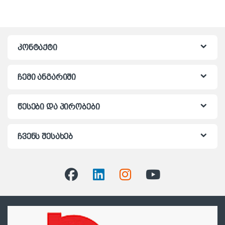
კონტაქტი
ჩემი ანგარიში
წესები და პირობები
ჩვენს შესახებ