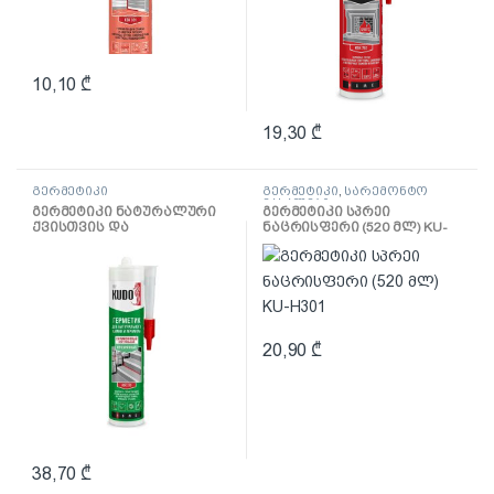
10,10
₾
19,30
₾
გერმეტიკი
გერმეტიკი
,
სარემონტო
მასალები
გერმეტიკი ნატურალური
გერმეტიკი სპრეი
ქვისთვის და
ნაცრისფერი (520 მლ) KU-
მარმარილოსთვის
H301
გამჭვირვალე (280 მლ)
KSK-210
20,90
₾
38,70
₾