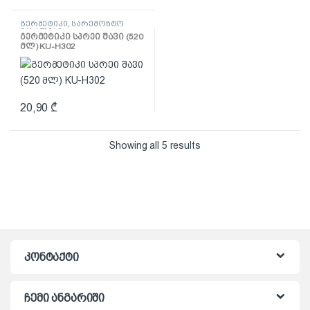
გერმეტიკი
,
სარემონტო
მასალები
გერმეტიკი სპრეი შავი (520
მლ) KU-H302
20,90
₾
Showing all 5 results
კონტაქტი
ჩემი ანგარიში