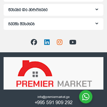
წესები და პირობები
ჩვენს შესახებ
info@premiermarket.ge
+995 591 909 292