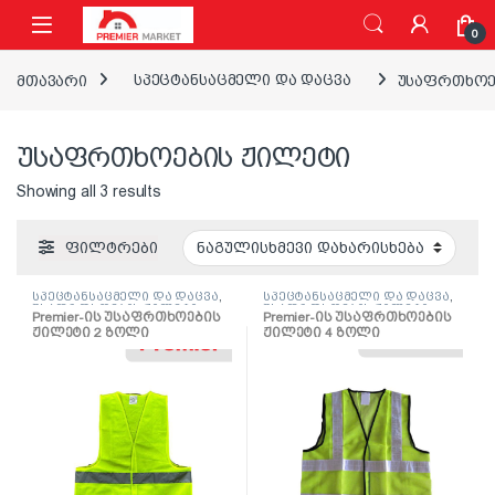
ნავიგაციაზე გადასვლა
შინაარსზე გადასვლა
0
მთავარი
სპეცტანსაცმელი და დაცვა
უსაფრთხოე
უსაფრთხოების ჟილეტი
Showing all 3 results
ფილტრები
სპეცტანსაცმელი და დაცვა
,
სპეცტანსაცმელი და დაცვა
,
უსაფრთხოების ჟილეტი
უსაფრთხოების ჟილეტი
Premier-ის უსაფრთხოების
Premier-ის უსაფრთხოების
ჟილეტი 2 ზოლი
ჟილეტი 4 ზოლი