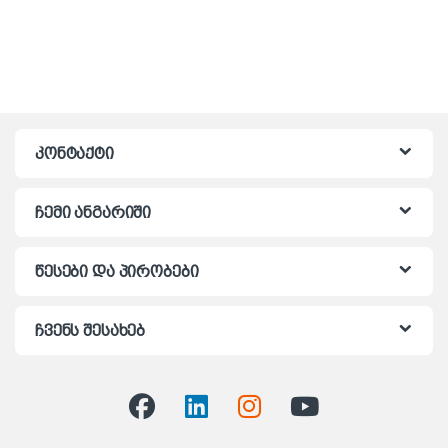
კონტაქტი
ჩემი ანგარიში
წესები და პირობები
ჩვენს შესახებ