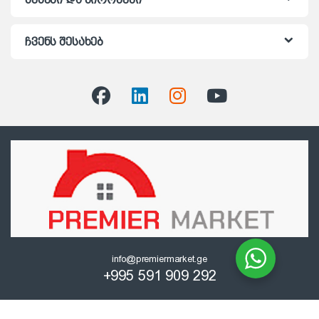
ჩვენს შესახებ
info@premiermarket.ge
+995 591 909 292