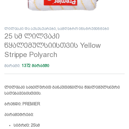
ლილვაკი და აქსესუარები
,
სამღებრო ინსტრუმენტები
25 სმ ლილვაკი
წყალემულსიისთვის Yellow
Strippe Polyarch
მარაგი:
1372 მარაგში
ლილვაკი სახელურით განკუთვნილია წყალემულსიური
საღებავებისთვის
.
ბრენდი: PREMIER
პარამეტრები:
სიგრძე: 25სმ