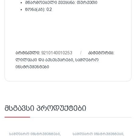
მწარმოებელი ქვეყანა: თურქეთი
წონა(კგ): 0.2
არტიკული:
9210140010253
კატეგორია:
ლილვაკი და აქსესუარები
,
სამღებრო
ინსტრუმენტები
მსგავსი პროდუქტები
სამღებრო ინსტრუმენტები
,
სამღებრო ინსტრუმენტები
,