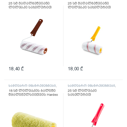
ლილვაკი და აქსესუარები
ლილვაკი და აქსესუარები
25 სმ მაღალბეწვიანი
25 სმ მაღალბეწვიანი
ლილვაკი სახელურით
ლილვაკი სახელურით
Mikrofaza
წყალემულსიისთვის
Multikolor
18,40
₾
18,00
₾
სამღებრო ინსტრუმენტები
,
სამღებრო ინსტრუმენტები
,
ლილვაკი და აქსესუარები
ლილვაკი და აქსესუარები
18 სმ ლილვაკის ბალიში
25 სმ ლილვაკი
წყალემულსიითვის Hardex
სახელურით
ლაქებისთვის Velur