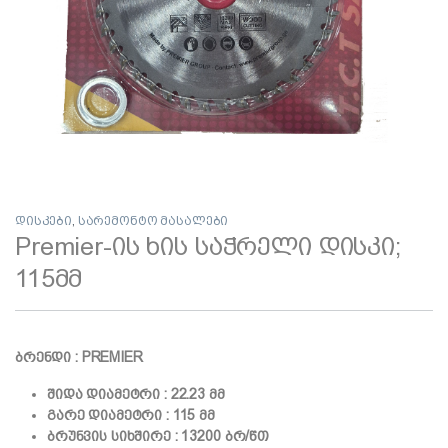
დისკები
,
სარემონტო მასალები
Premier-ის ხის საჭრელი დისკი;
115მმ
ბრენდი : PREMIER
შიდა დიამეტრი : 22.23 მმ
გარე დიამეტრი : 115 მმ
ბრუნვის სიხშირე : 132
00 ბრ/წთ