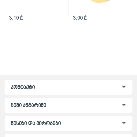
3,10
₾
3,00
₾
კონტაქტი
ჩემი ანგარიში
წესები და პირობები