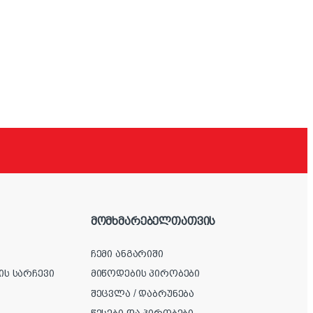
მომხმარებელთათვის
ჩემი ანგარიში
ის სარჩევი
მიწოდების პირობები
შეცვლა / დაბრუნება