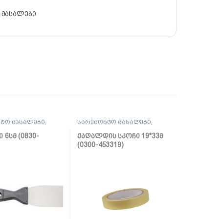
 მასალები
ტო მასალები
,
სარემონტო მასალები
,
, საპრიალებელი,
ლენტი
 6სმ (0830-
ქაღალდის სკოჩი 19*33მ
(0300-453319)