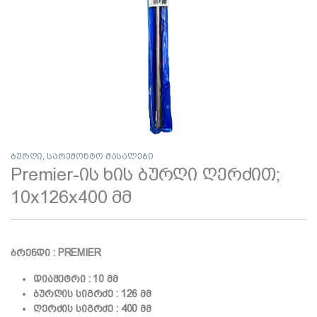
ბურღი
,
სარემონტო მასალები
Premier-ის ხის ბურღი ღერძით;
10x126x400 მმ
ბრენდი : PREMIER
დიამეტრი : 10 მმ
ბურღის სიგრძე : 126 მმ
ღერძის სიგრძე : 400 მმ