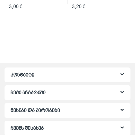
3,00
₾
3,20
₾
კონტაქტი
ჩემი ანგარიში
წესები და პირობები
ჩვენს შესახებ