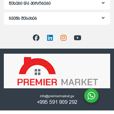
წესები და პირობები
ჩვენს შესახებ
info@premiermarket.ge
+995 591 909 292