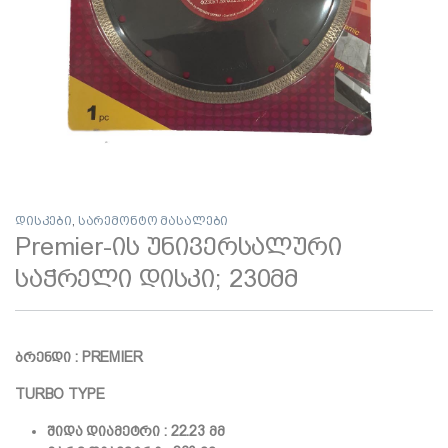
დისკები
,
სარემონტო მასალები
Premier-ის უნივერსალური
საჭრელი დისკი; 230მმ
ბრენდი : PREMIER
TURBO TYPE
შიდა დიამეტრი : 22.23 მმ