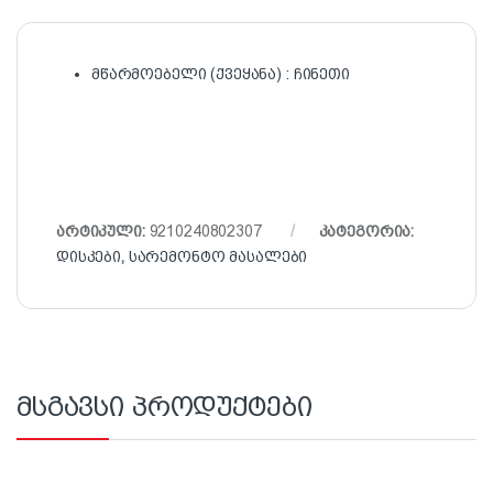
მწარმოებელი (ქვეყანა) : ჩინეთი
არტიკული:
9210240802307
კატეგორია:
დისკები
,
სარემონტო მასალები
მსგავსი პროდუქტები