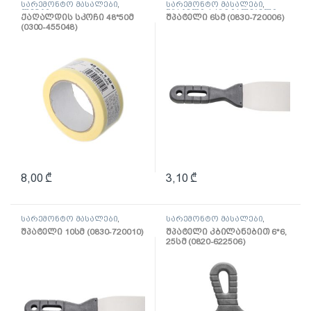
სარემონტო მასალები
,
სარემონტო მასალები
,
ლენტი
შპატელი, საპრიალებელი,
ქაღალდის სკოჩი 48*50მ
შპატელი 6სმ (0830-720006)
ქაფჩა
(0300-455048)
8,00
₾
3,10
₾
სარემონტო მასალები
,
სარემონტო მასალები
,
შპატელი, საპრიალებელი,
შპატელი, საპრიალებელი,
შპატელი 10სმ (0830-720010)
შპატელი კბილანებით 6*6,
ქაფჩა
ქაფჩა
25სმ (0820-622506)