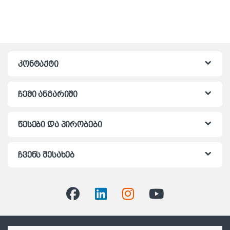
კონტაქტი
ჩემი ანგარიში
წესები და პირობები
ჩვენს შესახებ