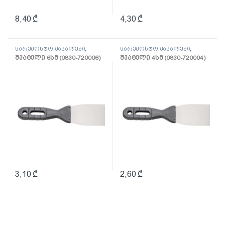
8,40
₾
4,30
₾
სარემონტო მასალები
,
სარემონტო მასალები
,
შპატელი, საპრიალებელი,
შპატელი, საპრიალებელი,
შპატელი 6სმ (0830-720006)
შპატელი 4სმ (0830-720004)
ქაფჩა
ქაფჩა
3,10
₾
2,60
₾