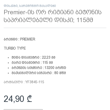
დისკები
,
სარემონტო მასალები
Premier-ის ორ რიგიანი ბეტონის
საპრიალებელი დისკი; 115მმ
ბრენდი : PREMIER
TURBO TYPE
შიდა დიამეტრი : 22.23 მმ
გარე დიამეტრი : 115 მმ
ბრუნვის სიხშირე : 132
00 ბრ/წთ
მაქსიმალური სიჩქარე : 80 მ/წმ
არტიკული : YF3845-115
24,90
₾