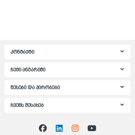
კონტაქტი
ჩემი ანგარიში
წესები და პირობები
ჩვენს შესახებ