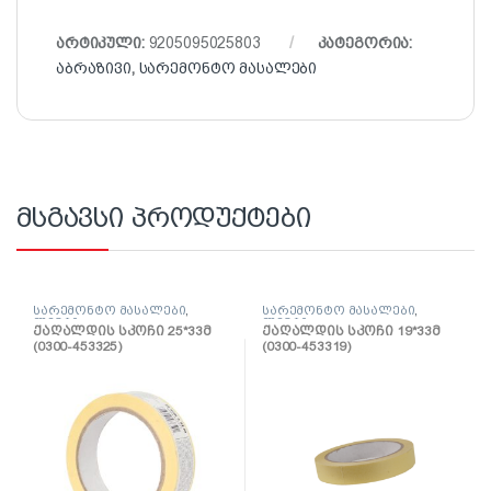
არტიკული:
9205095025803
კატეგორია:
აბრაზივი
,
სარემონტო მასალები
მსგავსი პროდუქტები
სარემონტო მასალები
,
სარემონტო მასალები
,
ლენტი
ლენტი
ქაღალდის სკოჩი 25*33მ
ქაღალდის სკოჩი 19*33მ
(0300-453325)
(0300-453319)