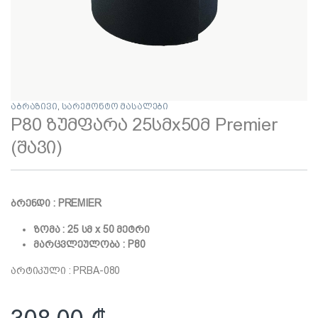
აბრაზივი
,
სარემონტო მასალები
P80 ზუმფარა 25სმx50მ Premier
(შავი)
ბრენდი : PREMIER
ზომა : 25 სმ x 50 მეტრი
მარცვლეულობა : P80
არტიკული : PRBA-080