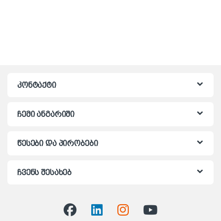
კონტაქტი
ჩემი ანგარიში
წესები და პირობები
ჩვენს შესახებ