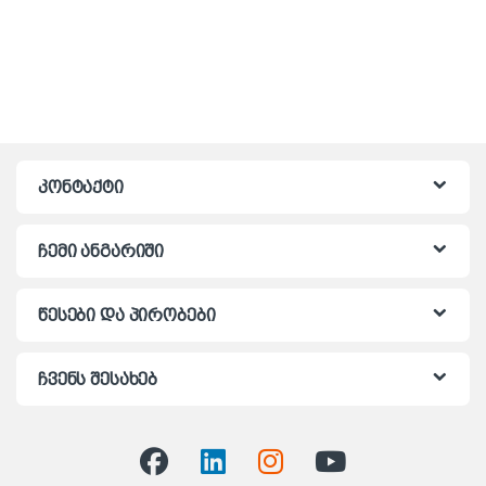
კონტაქტი
ჩემი ანგარიში
წესები და პირობები
ჩვენს შესახებ