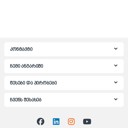
კონტაქტი
ჩემი ანგარიში
წესები და პირობები
ჩვენს შესახებ