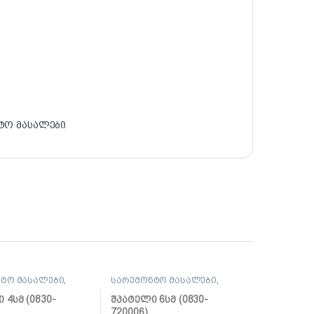
ტო მასალები
ტო მასალები
,
სარემონტო მასალები
,
, საპრიალებელი,
შპატელი, საპრიალებელი,
ქაფჩა
 4სმ (0830-
შპატელი 6სმ (0830-
720006)