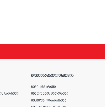
მომხმარებელთათვის
ჩემი ანგარიში
ის სარჩევი
მიწოდების პირობები
შეცვლა / დაბრუნება