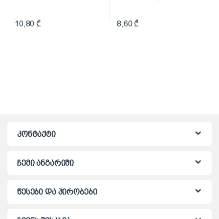
10,80
₾
8,60
₾
კონტაქტი
ჩემი ანგარიში
წესები და პირობები