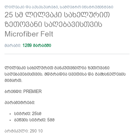
ლილვაკი და აქსესუარები
,
სამღებრო ინსტრუმენტები
25 სმ ლილვაკი სახელურით
ზეთოვანი საღებავისთვის
Microfiber Felt
მარაგი:
1289 მარაგში
ლილვაკი სახელურით განკუთვნილია ზეთოვანი
საღებავებისთვის. მდგრადია ცვეთისა და გამხსნელების
მიმართ.
ბრენდი: PREMIER
პარამეტრები:
სიგრძე: 25სმ
ბეწვის სიგრძე: 5მმ
არტიკული: 290 10