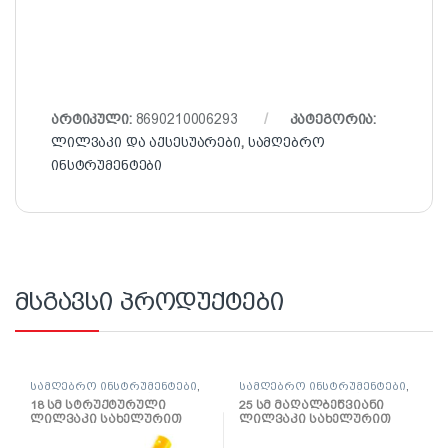
არტიკული:
8690210006293
კატეგორია:
ლილვაკი და აქსესუარები
,
სამღებრო
ინსტრუმენტები
მსგავსი პროდუქტები
სამღებრო ინსტრუმენტები
,
სამღებრო ინსტრუმენტები
,
ლილვაკი და აქსესუარები
ლილვაკი და აქსესუარები
18 სმ სტრუქტურული
25 სმ მაღალბეწვიანი
ლილვაკი სახელურით
ლილვაკი სახელურით
Mikrofaza