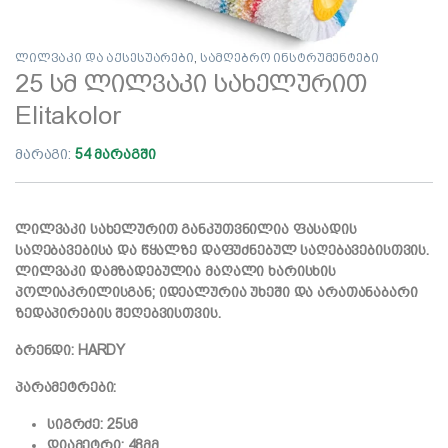
ლილვაკი და აქსესუარები
,
სამღებრო ინსტრუმენტები
25 სმ ლილვაკი სახელურით
Elitakolor
მარაგი:
54 მარაგში
ლილვაკი სახელურით განკუთვნილია ფასადის
საღებავებისა და წყალზე დაფუძნებულ საღებავებისთვის.
ლილვაკი დამზადებულია მაღალი ხარისხის
პოლიაკრილისგან; იდეალურია უხეში და არათანაბარი
ზედაპირების შეღებვისთვის.
ბრენდი: HARDY
პარამეტრები:
სიგრძე: 25სმ
დიამეტრი: 48მმ