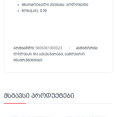
მწარმოებელი ქვეყანა: პოლონეთი
წონა(კგ): 0.39
არტიკული:
5905061000523
კატეგორია:
ლილვაკი და აქსესუარები
,
სამღებრო
ინსტრუმენტები
მსგავსი პროდუქტები