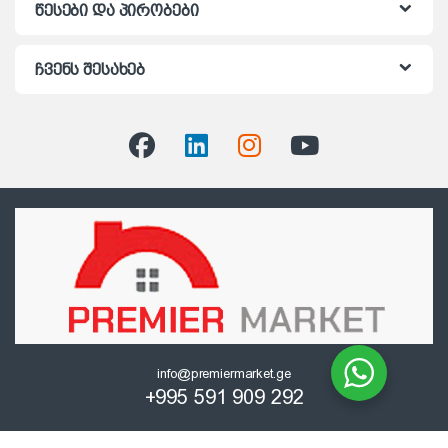
წესები და პირობები
ჩვენს შესახებ
info@premiermarket.ge
+995 591 909 292