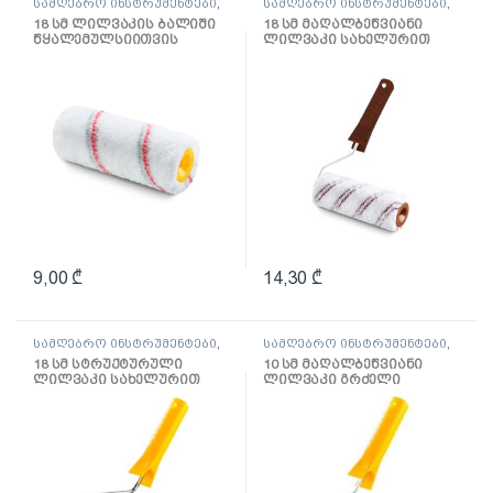
სამღებრო ინსტრუმენტები
,
სამღებრო ინსტრუმენტები
,
ლილვაკი და აქსესუარები
ლილვაკი და აქსესუარები
18 სმ ლილვაკის ბალიში
18 სმ მაღალბეწვიანი
წყალემულსიითვის
ლილვაკი სახელურით
Multikolor
Mikrofaza
9,00
₾
14,30
₾
სამღებრო ინსტრუმენტები
,
სამღებრო ინსტრუმენტები
,
ლილვაკი და აქსესუარები
ლილვაკი და აქსესუარები
18 სმ სტრუქტურული
10 სმ მაღალბეწვიანი
ლილვაკი სახელურით
ლილვაკი გრძელი
სახელურით Hardex