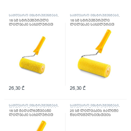
სამღებრო ინსტრუმენტები
,
სამღებრო ინსტრუმენტები
,
ლილვაკი და აქსესუარები
ლილვაკი და აქსესუარები
18 სმ სტრუქტურული
18 სმ სტრუქტურული
ლილვაკი სახელურით
ლილვაკი სახელურით
26,30
₾
26,30
₾
სამღებრო ინსტრუმენტები
,
სამღებრო ინსტრუმენტები
,
ლილვაკი და აქსესუარები
ლილვაკი და აქსესუარები
18 სმ მაღალბეწვიანი
25 სმ ლილვაკის ბალიში
ლილვაკი სახელურით
წყალემულსიისთვის
წყალემულსიისთვის
Hardex
Multikolor