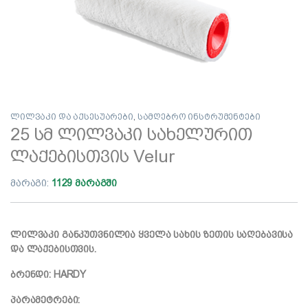
ლილვაკი და აქსესუარები
,
სამღებრო ინსტრუმენტები
25 სმ ლილვაკი სახელურით
ლაქებისთვის Velur
მარაგი:
1129 მარაგში
ლილვაკი განკუთვნილია ყველა სახის ზეთის საღებავისა
და ლაქებისთვის.
ბრენდი: HARDY
პარამეტრები: