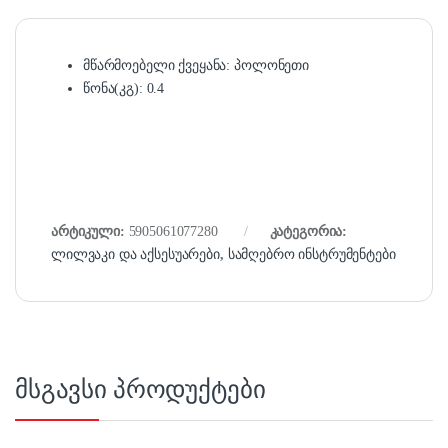
მწარმოებელი ქვეყანა: პოლონეთი
წონა(კგ): 0.4
არტიკული:
5905061077280
კატეგორია:
ლილვაკი და აქსესუარები
,
სამღებრო ინსტრუმენტები
მსგავსი პროდუქტები