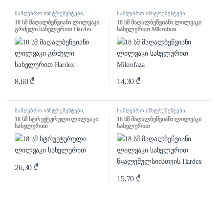
სამღებრო ინსტრუმენტები
,
სამღებრო ინსტრუმენტები
,
ლილვაკი და აქსესუარები
ლილვაკი და აქსესუარები
10 სმ მაღალბეწვიანი ლილვაკი
18 სმ მაღალბეწვიანი ლილვაკი
გრძელი სახელურით Hardex
სახელურით Mikrofaza
8,60
₾
14,30
₾
სამღებრო ინსტრუმენტები
,
სამღებრო ინსტრუმენტები
,
ლილვაკი და აქსესუარები
ლილვაკი და აქსესუარები
18 სმ სტრუქტურული ლილვაკი
18 სმ მაღალბეწვიანი ლილვაკი
სახელურით
სახელურით
წყალემულსიისთვის Hardex
26,30
₾
15,70
₾