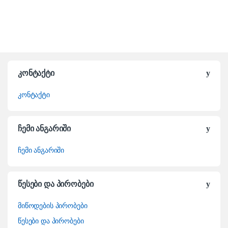
კონტაქტი
კონტაქტი
ჩემი ანგარიში
ჩემი ანგარიში
წესები და პირობები
მიწოდების პირობები
წესები და პირობები