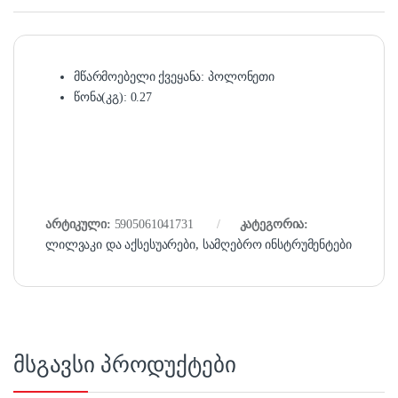
მწარმოებელი ქვეყანა: პოლონეთი
წონა(კგ): 0.27
არტიკული:
5905061041731
კატეგორია:
ლილვაკი და აქსესუარები
,
სამღებრო ინსტრუმენტები
მსგავსი პროდუქტები