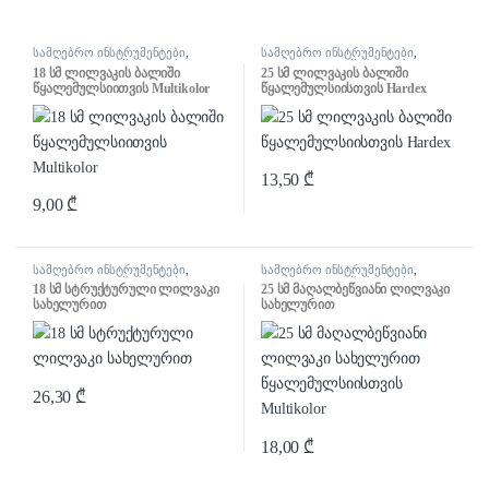
სამღებრო ინსტრუმენტები
,
სამღებრო ინსტრუმენტები
,
ლილვაკი და აქსესუარები
ლილვაკი და აქსესუარები
18 სმ ლილვაკის ბალიში
25 სმ ლილვაკის ბალიში
წყალემულსიითვის Multikolor
წყალემულსიისთვის Hardex
13,50
₾
9,00
₾
სამღებრო ინსტრუმენტები
,
სამღებრო ინსტრუმენტები
,
ლილვაკი და აქსესუარები
ლილვაკი და აქსესუარები
18 სმ სტრუქტურული ლილვაკი
25 სმ მაღალბეწვიანი ლილვაკი
სახელურით
სახელურით
წყალემულსიისთვის Multikolor
26,30
₾
18,00
₾