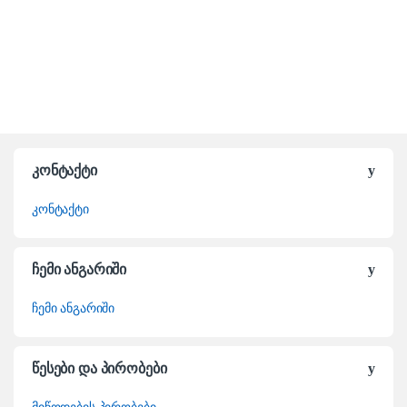
კონტაქტი
კონტაქტი
ჩემი ანგარიში
ჩემი ანგარიში
წესები და პირობები