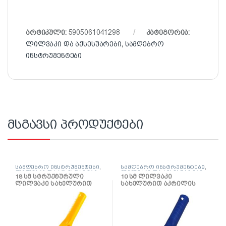
არტიკული:
5905061041298
კატეგორია:
ლილვაკი და აქსესუარები
,
სამღებრო
ინსტრუმენტები
მსგავსი პროდუქტები
სამღებრო ინსტრუმენტები
,
სამღებრო ინსტრუმენტები
,
ლილვაკი და აქსესუარები
ლილვაკი და აქსესუარები
18 სმ სტრუქტურული
10 სმ ლილვაკი
ლილვაკი სახელურით
სახელურით აკრილის
საღებავებისთვის
Gepardakryl