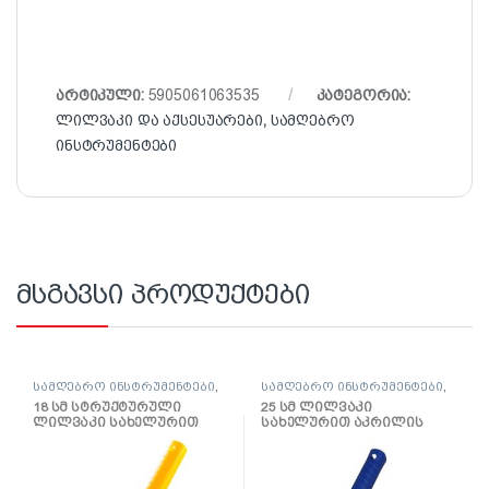
არტიკული:
5905061063535
კატეგორია:
ლილვაკი და აქსესუარები
,
სამღებრო
ინსტრუმენტები
მსგავსი პროდუქტები
სამღებრო ინსტრუმენტები
,
სამღებრო ინსტრუმენტები
,
ლილვაკი და აქსესუარები
ლილვაკი და აქსესუარები
18 სმ სტრუქტურული
25 სმ ლილვაკი
ლილვაკი სახელურით
სახელურით აკრილის
საღებავებისთვის
Gepardakryl