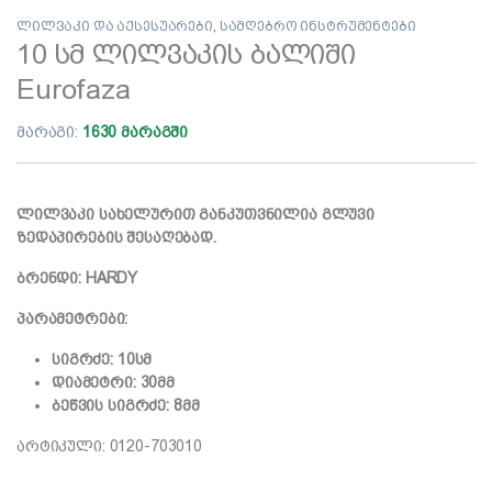
ლილვაკი და აქსესუარები
,
სამღებრო ინსტრუმენტები
10 სმ ლილვაკის ბალიში
Eurofaza
მარაგი:
1630 მარაგში
ლილვაკი სახელურით განკუთვნილია გლუვი
ზედაპირების შესაღებად.
ბრენდი: HARDY
პარამეტრები:
სიგრძე: 10სმ
დიამეტრი: 30მმ
ბეწვის სიგრძე: 8მმ
არტიკული: 0120-703010