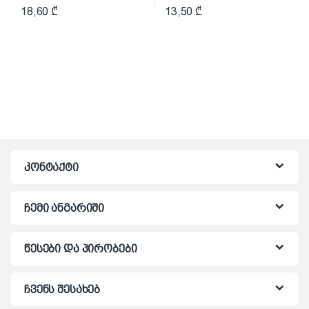
18,60
₾
13,50
₾
კონტაქტი
ჩემი ანგარიში
წესები და პირობები
ჩვენს შესახებ