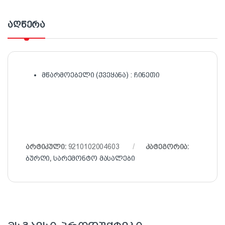
აღწერა
მწარმოებელი (ქვეყანა) : ჩინეთი
არტიკული:
9210102004603
კატეგორია:
ბურღი
,
სარემონტო მასალები