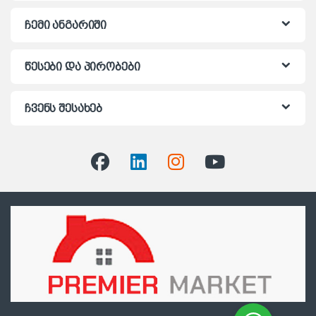
ჩემი ანგარიში
წესები და პირობები
ჩვენს შესახებ