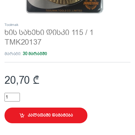
Toolmak
ხის სახეხი დისკი 115 / 1
TMK20137
მარაგი:
30 მარაგში
20,70
₾
ხის სახეხი დისკი 115 / 1 TMK20137 quantity
კალათაში დამატება