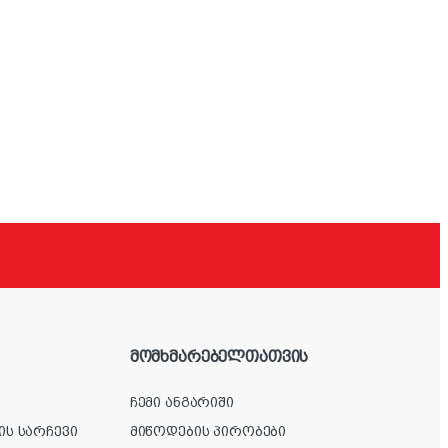
მომხმარებელთათვის
ჩემი ანგარიში
ის სარჩევი
მიწოდების პირობები