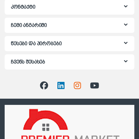
კონტაქტი
ჩემი ანგარიში
წესები და პირობები
ჩვენს შესახებ