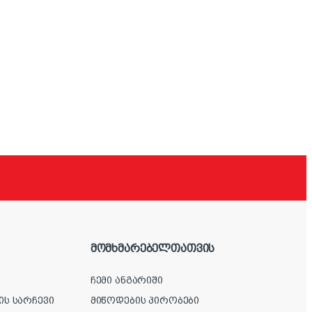
მომხმარებელთათვის
ჩემი ანგარიში
ის სარჩევი
მიწოდების პირობები