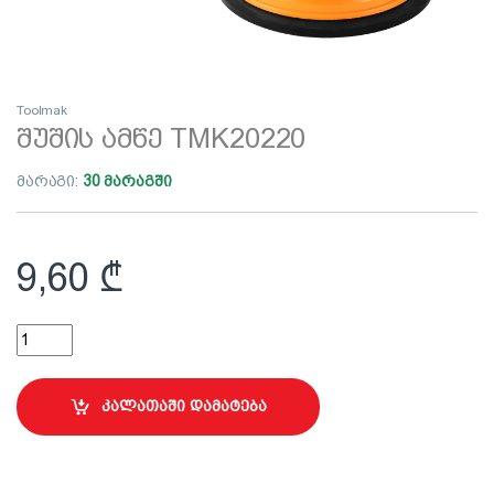
Toolmak
შუშის ამწე TMK20220
მარაგი:
30 მარაგში
9,60
₾
შუშის ამწე TMK20220 quantity
კალათაში დამატება