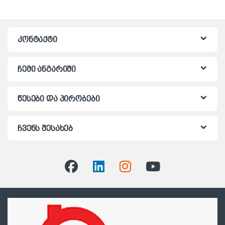
კონტაქტი
ჩემი ანგარიში
წესები და პირობები
ჩვენს შესახებ