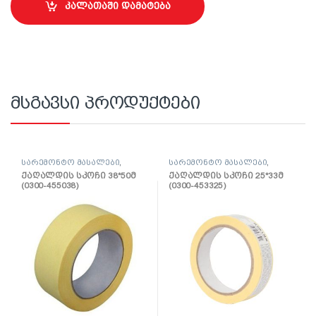
კალათაში დამატება
მსგავსი პროდუქტები
სარემონტო მასალები
,
სარემონტო მასალები
,
ლენტი
ლენტი
ქაღალდის სკოჩი 38*50მ
ქაღალდის სკოჩი 25*33მ
(0300-455038)
(0300-453325)