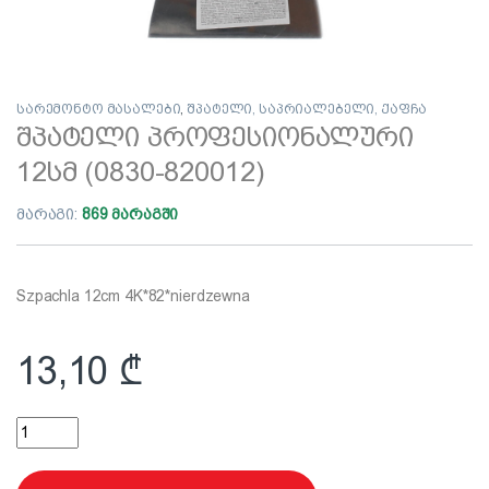
სარემონტო მასალები
,
შპატელი, საპრიალებელი, ქაფჩა
შპატელი პროფესიონალური
12სმ (0830-820012)
მარაგი:
869 მარაგში
Szpachla 12cm 4K*82*nierdzewna
13,10
₾
შპატელი პროფესიონალური 12სმ (0830-820012) quantity