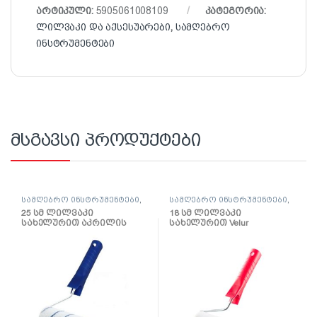
არტიკული:
5905061008109
კატეგორია:
ლილვაკი და აქსესუარები
,
სამღებრო
ინსტრუმენტები
მსგავსი პროდუქტები
სამღებრო ინსტრუმენტები
,
სამღებრო ინსტრუმენტები
,
ლილვაკი და აქსესუარები
ლილვაკი და აქსესუარები
25 სმ ლილვაკი
18 სმ ლილვაკი
სახელურით აკრილის
სახელურით Velur
საღებავებისთვის
Gepardakryl