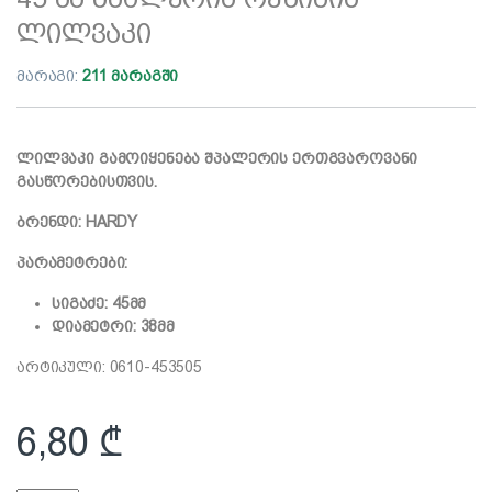
ლილვაკი
მარაგი:
211 მარაგში
ლილვაკი გამოიყენება შპალერის ერთგვაროვანი
გასწორებისთვის.
ბრენდი: HARDY
პარამეტრები:
სიგაძე: 45მმ
დიამეტრი: 38მმ
არტიკული: 0610-453505
6,80
₾