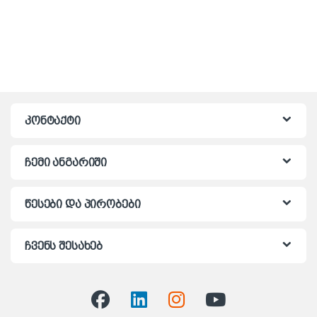
კონტაქტი
ჩემი ანგარიში
წესები და პირობები
ჩვენს შესახებ