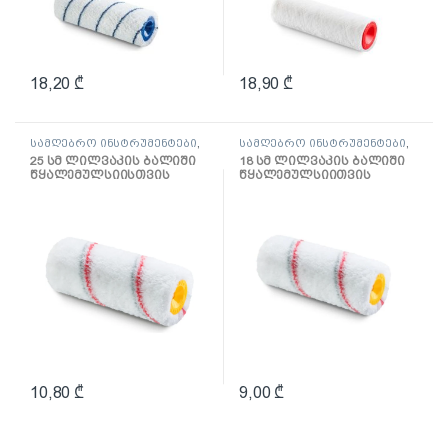
18,20
₾
18,90
₾
სამღებრო ინსტრუმენტები
,
სამღებრო ინსტრუმენტები
,
ლილვაკი და აქსესუარები
ლილვაკი და აქსესუარები
25 სმ ლილვაკის ბალიში
18 სმ ლილვაკის ბალიში
წყალემულსიისთვის
წყალემულსიითვის
Multikolor
Multikolor
10,80
₾
9,00
₾