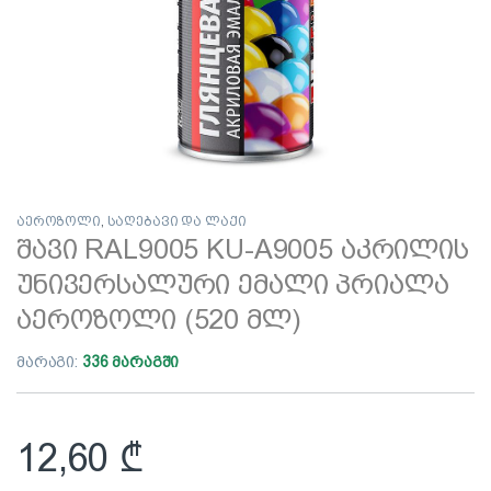
აეროზოლი
,
საღებავი და ლაქი
შავი RAL9005 KU-A9005 აკრილის
უნივერსალური ემალი პრიალა
აეროზოლი (520 მლ)
მარაგი:
336 მარაგში
12,60
₾