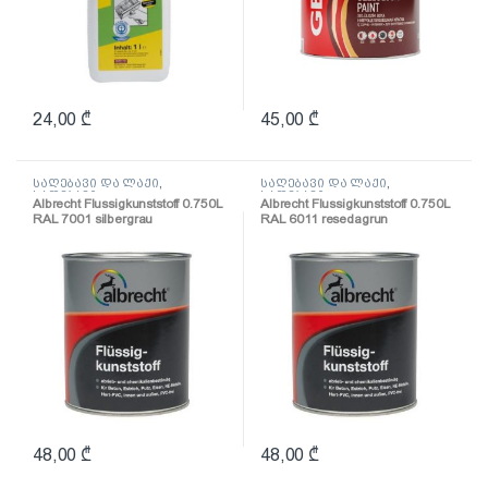
24,00
₾
45,00
₾
საღებავი და ლაქი
,
საღებავი და ლაქი
,
საღებავი
საღებავი
Albrecht Flussigkunststoff 0.750L
Albrecht Flussigkunststoff 0.750L
RAL 7001 silbergrau
RAL 6011 resedagrun
(პოლიურეთანის
(პოლიურეთანის
ზეთოვანი საღებავი)
ზეთოვანი საღებავი)
48,00
₾
48,00
₾