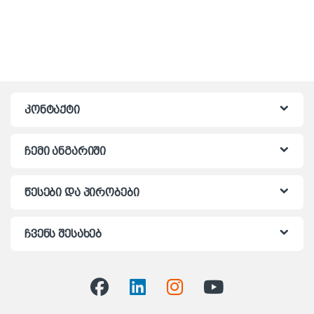
კონტაქტი
ჩემი ანგარიში
წესები და პირობები
ჩვენს შესახებ