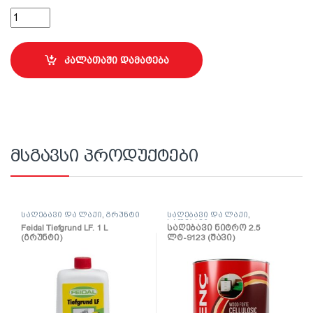
შავი RAL9005 KU-A9005 აკრილის უნივერსალური ემალი პრი
კალათაში დამატება
მსგავსი პროდუქტები
საღებავი და ლაქი
,
გრუნტი
საღებავი და ლაქი
,
საღებავი
Feidal Tiefgrund LF. 1 L
საღებავი ნიტრო 2.5
(გრუნტი)
ლტ-9123 (შავი)