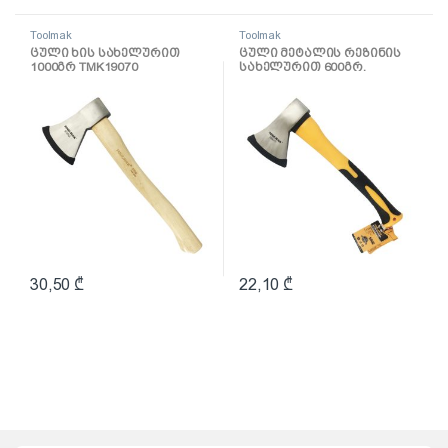
Toolmak
Toolmak
ცული ხის სახელურით
ცული მეტალის რეზინის
1000გრ TMK19070
სახელურით 600გრ.
TMK19065
30,50
₾
22,10
₾