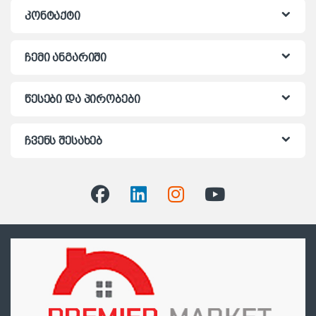
კონტაქტი
ჩემი ანგარიში
წესები და პირობები
ჩვენს შესახებ