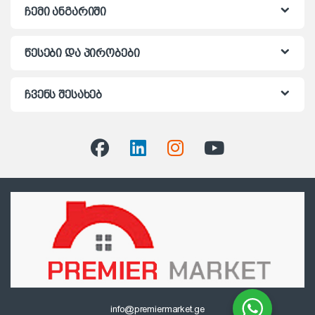
ჩემი ანგარიში
წესები და პირობები
ჩვენს შესახებ
info@premiermarket.ge